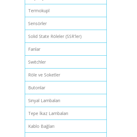
Termokupl
Sensörler
Solid State Röleler (SSR'ler)
Fanlar
Switchler
Röle ve Soketler
Butonlar
Sinyal Lambaları
Tepe İkaz Lambaları
Kablo Bağları