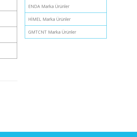
ENDA Marka Ürünler
HİMEL Marka Ürünler
GMTCNT Marka Ürünler