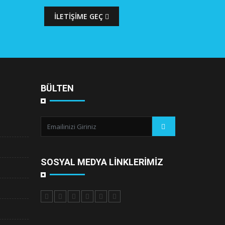
İLETIŞIME GEÇ
BÜLTEN
SOSYAL MEDYA LINKLERIMIZ