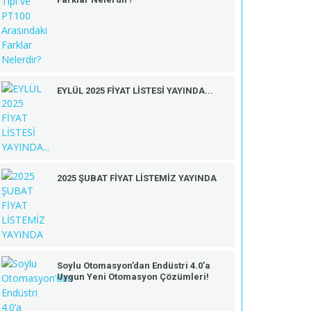
EYLÜL 2025 FİYAT LİSTESİ YAYINDA...
2025 ŞUBAT FİYAT LİSTEMİZ YAYINDA
Soylu Otomasyon’dan Endüstri 4.0’a
Uygun Yeni Otomasyon Çözümleri!