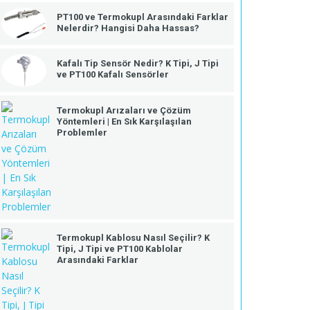
PT100 ve Termokupl Arasındaki Farklar
Nelerdir? Hangisi Daha Hassas?
Kafalı Tip Sensör Nedir? K Tipi, J Tipi
ve PT100 Kafalı Sensörler
Termokupl Arızaları ve Çözüm
Yöntemleri | En Sık Karşılaşılan
Problemler
Termokupl Kablosu Nasıl Seçilir? K
Tipi, J Tipi ve PT100 Kablolar
Arasındaki Farklar