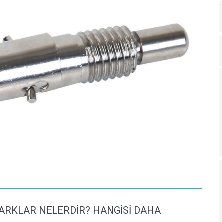
ARKLAR NELERDIR? HANGISI DAHA