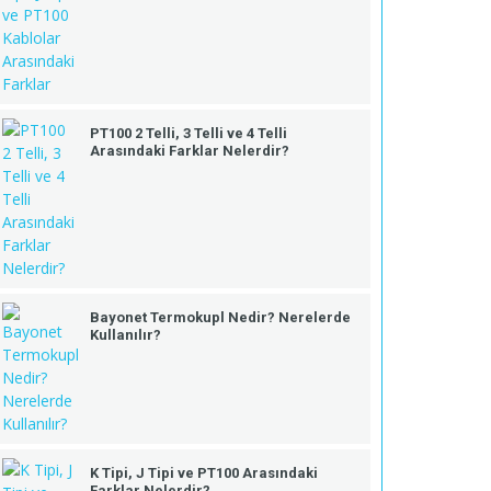
PT100 2 Telli, 3 Telli ve 4 Telli
Arasındaki Farklar Nelerdir?
Bayonet Termokupl Nedir? Nerelerde
Kullanılır?
K Tipi, J Tipi ve PT100 Arasındaki
Farklar Nelerdir?