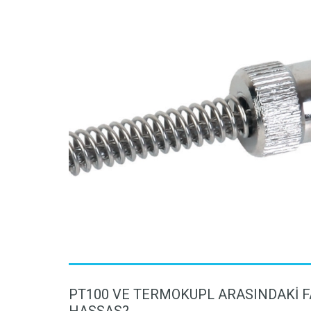
PT100 VE TERMOKUPL ARASINDAKI F