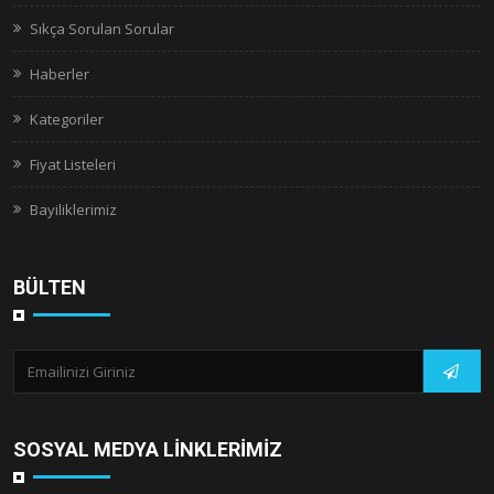
Sıkça Sorulan Sorular
Haberler
Kategoriler
Fiyat Listeleri
Bayiliklerimiz
BÜLTEN
SOSYAL MEDYA LINKLERIMIZ