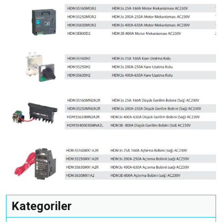
Kategoriler