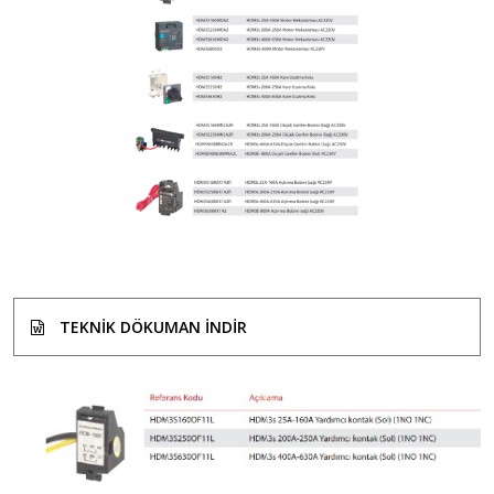
TEKNIK DÖKUMAN INDIR