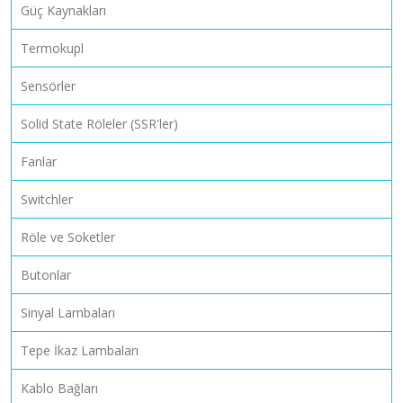
Güç Kaynakları
Termokupl
Sensörler
Solid State Röleler (SSR'ler)
Fanlar
Switchler
Röle ve Soketler
Butonlar
Sinyal Lambaları
Tepe İkaz Lambaları
Kablo Bağları