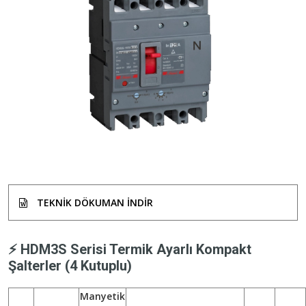
TEKNIK DÖKUMAN INDIR
⚡ HDM3S Serisi Termik Ayarlı Kompakt
Şalterler (4 Kutuplu)
Manyetik