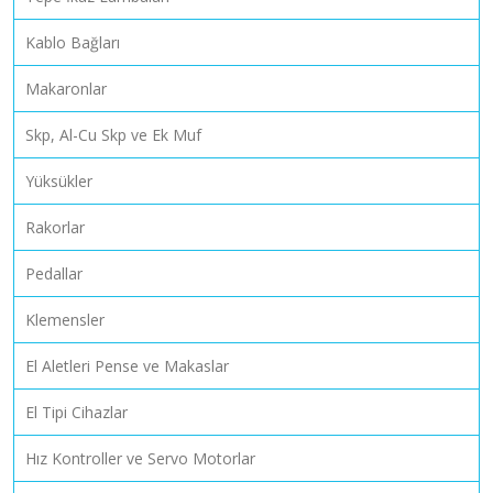
Kablo Bağları
Makaronlar
Skp, Al-Cu Skp ve Ek Muf
Yüksükler
Rakorlar
Pedallar
Klemensler
El Aletleri Pense ve Makaslar
El Tipi Cihazlar
Hız Kontroller ve Servo Motorlar