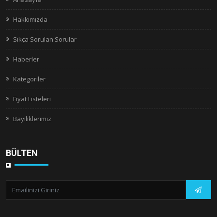
Hakkımızda
Sıkça Sorulan Sorular
Haberler
Kategoriler
Fiyat Listeleri
Bayiliklerimiz
BÜLTEN