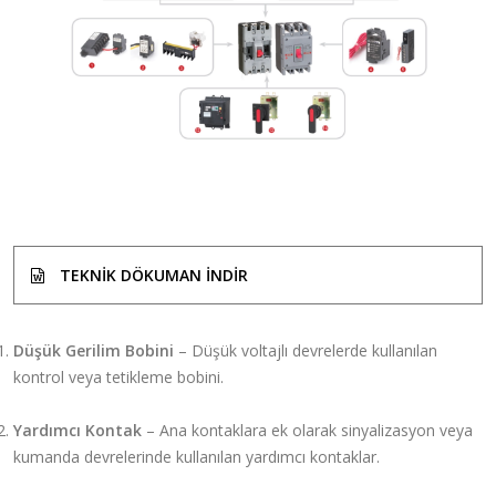
TEKNIK DÖKUMAN INDIR
Düşük Gerilim Bobini
– Düşük voltajlı devrelerde kullanılan
kontrol veya tetikleme bobini.
Yardımcı Kontak
– Ana kontaklara ek olarak sinyalizasyon veya
kumanda devrelerinde kullanılan yardımcı kontaklar.