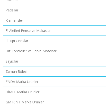
Pedallar
Klemensler
El Aletleri Pense ve Makaslar
El Tipi Cihazlar
Hız Kontroller ve Servo Motorlar
Sayıcılar
Zaman Rölesi
ENDA Marka Ürünler
HİMEL Marka Ürünler
GMTCNT Marka Ürünler